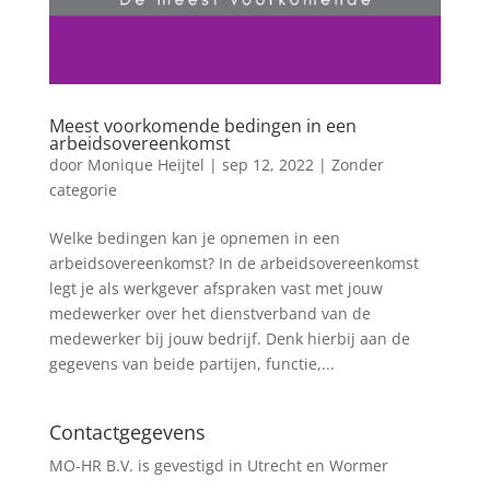
Meest voorkomende bedingen in een
arbeidsovereenkomst
door
Monique Heijtel
|
sep 12, 2022
|
Zonder
categorie
Welke bedingen kan je opnemen in een
arbeidsovereenkomst? In de arbeidsovereenkomst
legt je als werkgever afspraken vast met jouw
medewerker over het dienstverband van de
medewerker bij jouw bedrijf. Denk hierbij aan de
gegevens van beide partijen, functie,...
Contactgegevens
MO-HR B.V. is gevestigd in Utrecht en Wormer