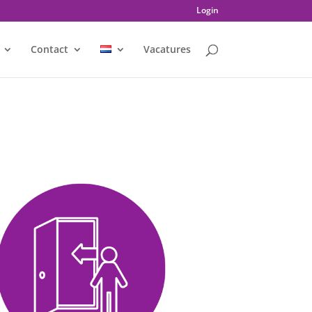
Login
Contact
Vacatures