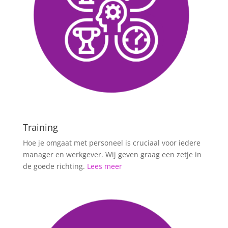
Training
Hoe je omgaat met personeel is cruciaal voor iedere
manager en werkgever. Wij geven graag een zetje in
de goede richting.
Lees meer