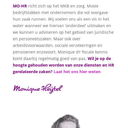
MO-HR
richt zich op het MKB en zorg. Mooie
bedrijfstakken met ondernemers die vol overgave
hun zaak runnen. Wij voelen ons als een vis in het
water wanneer we hiervan ‘onderdeel’ uitmaken en
we kunnen u adviseren op het gebied van juridische
en personeelszaken. Maar ook over
arbeidsvoorwaarden, sociale verzekeringen en
pensioenen enzovoort. Monique d’r fiscale kennis
komt daarbij regelmatig goed van pas.
Wil je op de
hoogte gehouden worden van onze diensten en HR
gerelateerde zaken?
Laat het ons hier weten