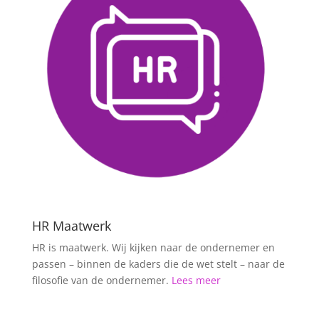
HR Maatwerk
HR is maatwerk. Wij kijken naar de ondernemer en
passen – binnen de kaders die de wet stelt – naar de
filosofie van de ondernemer.
Lees meer