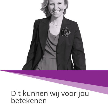
Dit kunnen wij voor jou
betekenen