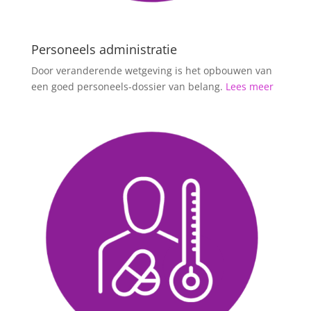
Personeels administratie
Door veranderende wetgeving is het opbouwen van
een goed personeels-dossier van belang.
Lees meer