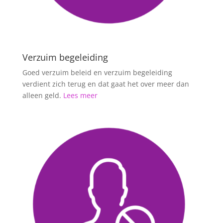
Verzuim begeleiding
Goed verzuim beleid en verzuim begeleiding
verdient zich terug en dat gaat het over meer dan
alleen geld.
Lees meer