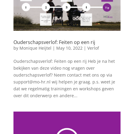
Ouderschapsverlof: Feiten op een rij
by
Monique Heijtel
|
May 10, 2022
|
Verlof
Ouderschapsverlof: Feiten op een rij Heb je na het
bekijken van deze video nog vragen over
ouderschapsverlof? Neem contact met ons op via
support@mo-hr.nl wij helpen je graag. p.s. weet je
dat we regelmatig trainingen en workshops geven
over dit onderwerp en andere...