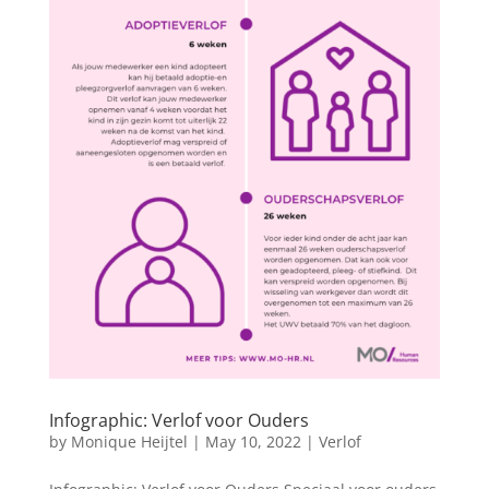
Infographic: Verlof voor Ouders
by
Monique Heijtel
|
May 10, 2022
|
Verlof