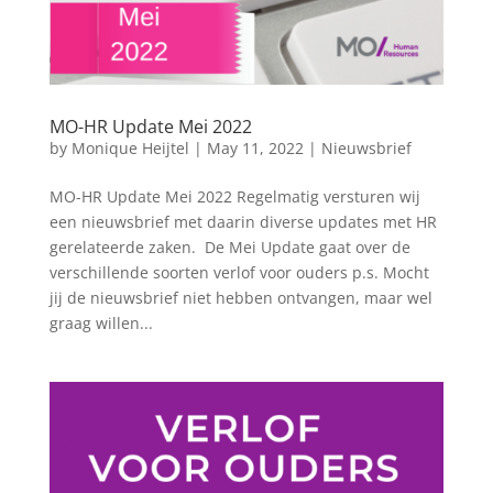
MO-HR Update Mei 2022
by
Monique Heijtel
|
May 11, 2022
|
Nieuwsbrief
MO-HR Update Mei 2022 Regelmatig versturen wij
een nieuwsbrief met daarin diverse updates met HR
gerelateerde zaken. De Mei Update gaat over de
verschillende soorten verlof voor ouders p.s. Mocht
jij de nieuwsbrief niet hebben ontvangen, maar wel
graag willen...