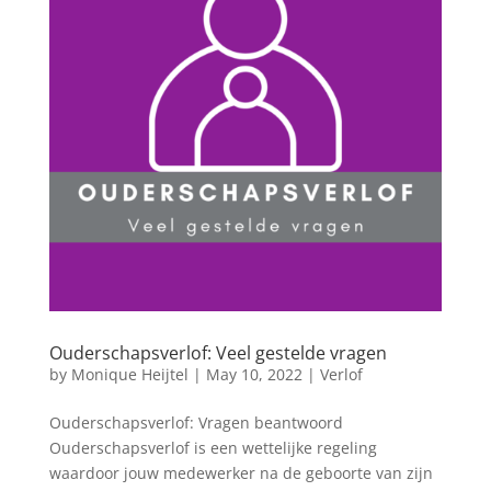
Ouderschapsverlof: Veel gestelde vragen
by
Monique Heijtel
|
May 10, 2022
|
Verlof
Ouderschapsverlof: Vragen beantwoord
Ouderschapsverlof is een wettelijke regeling
waardoor jouw medewerker na de geboorte van zijn