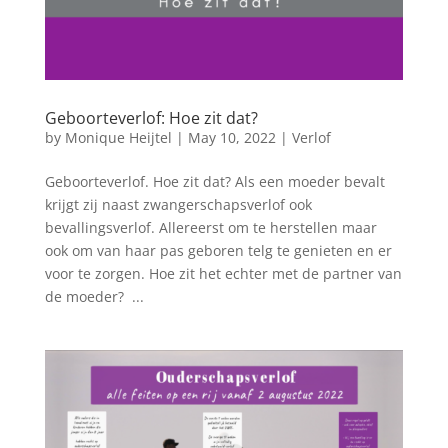
Geboorteverlof: Hoe zit dat?
by
Monique Heijtel
|
May 10, 2022
|
Verlof
Geboorteverlof. Hoe zit dat? Als een moeder bevalt
krijgt zij naast zwangerschapsverlof ook
bevallingsverlof. Allereerst om te herstellen maar
ook om van haar pas geboren telg te genieten en er
voor te zorgen. Hoe zit het echter met de partner van
de moeder? ...