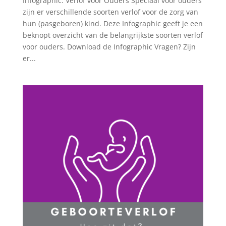
Infographic: Verlof voor Ouders Speciaal voor ouders
zijn er verschillende soorten verlof voor de zorg van
hun (pasgeboren) kind. Deze Infographic geeft je een
beknopt overzicht van de belangrijkste soorten verlof
voor ouders. Download de Infographic Vragen? Zijn
er...