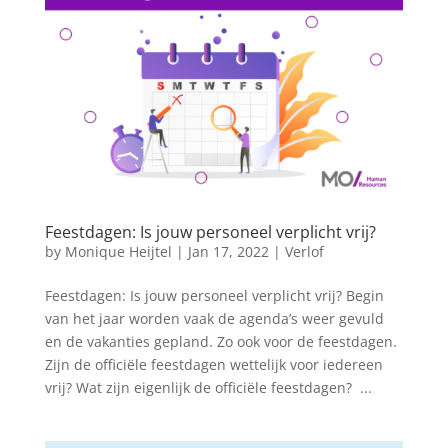
Feestdagen: Is jouw personeel verplicht vrij?
by
Monique Heijtel
|
Jan 17, 2022
|
Verlof
​Feestdagen: Is jouw personeel verplicht vrij? Begin
van het jaar worden vaak de agenda’s weer gevuld
en de vakanties gepland. Zo ook voor de feestdagen.
Zijn de officiële feestdagen wettelijk voor iedereen
vrij? Wat zijn eigenlijk de officiële feestdagen? ...