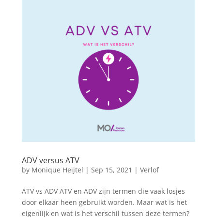
ADV versus ATV
by
Monique Heijtel
|
Sep 15, 2021
|
Verlof
ATV vs ADV ATV en ADV zijn termen die vaak losjes
door elkaar heen gebruikt worden. Maar wat is het
eigenlijk en wat is het verschil tussen deze termen?