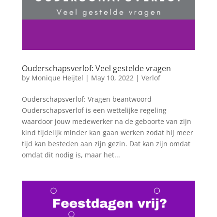
Ouderschapsverlof: Veel gestelde vragen
by
Monique Heijtel
|
May 10, 2022
|
Verlof
Ouderschapsverlof: Vragen beantwoord
Ouderschapsverlof is een wettelijke regeling
waardoor jouw medewerker na de geboorte van zijn
kind tijdelijk minder kan gaan werken zodat hij meer
tijd kan besteden aan zijn gezin. Dat kan zijn omdat
omdat dit nodig is, maar het...