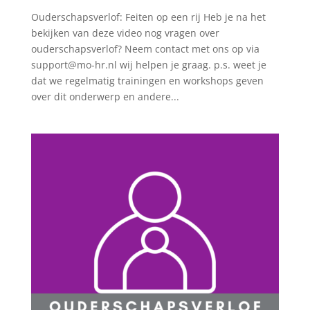
Ouderschapsverlof: Feiten op een rij Heb je na het
bekijken van deze video nog vragen over
ouderschapsverlof? Neem contact met ons op via
support@mo-hr.nl wij helpen je graag. p.s. weet je
dat we regelmatig trainingen en workshops geven
over dit onderwerp en andere...