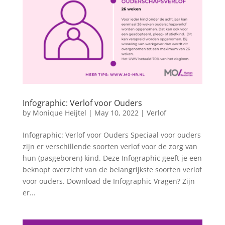
Infographic: Verlof voor Ouders
by
Monique Heijtel
|
May 10, 2022
|
Verlof
Infographic: Verlof voor Ouders Speciaal voor ouders
zijn er verschillende soorten verlof voor de zorg van
hun (pasgeboren) kind. Deze Infographic geeft je een
beknopt overzicht van de belangrijkste soorten verlof
voor ouders. Download de Infographic Vragen? Zijn
er...