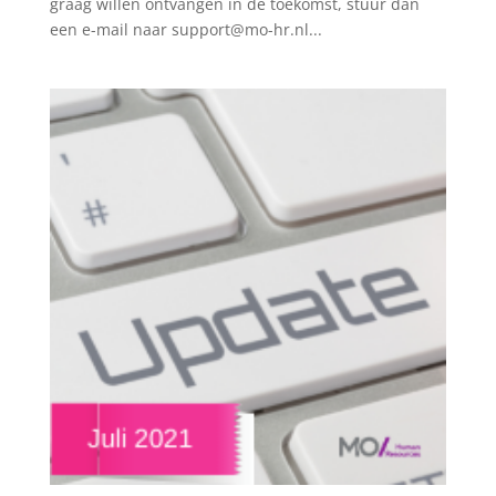
graag willen ontvangen in de toekomst, stuur dan
een e-mail naar support@mo-hr.nl...