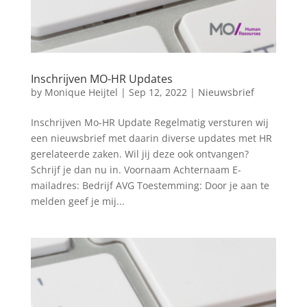
Inschrijven MO-HR Updates
by
Monique Heijtel
|
Sep 12, 2022
|
Nieuwsbrief
Inschrijven Mo-HR Update Regelmatig versturen wij
een nieuwsbrief met daarin diverse updates met HR
gerelateerde zaken. Wil jij deze ook ontvangen?
Schrijf je dan nu in. Voornaam Achternaam E-
mailadres: Bedrijf AVG Toestemming: Door je aan te
melden geef je mij...