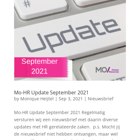
Mo-HR Update September 2021
by
Monique Heijtel
|
Sep 3, 2021
|
Nieuwsbrief
Mo-HR Update September 2021 Regelmatig
versturen wij een nieuwsbrief met daarin diverse
updates met HR gerelateerde zaken. p.s. Mocht jij
de nieuwsbrief niet hebben ontvangen, maar wel