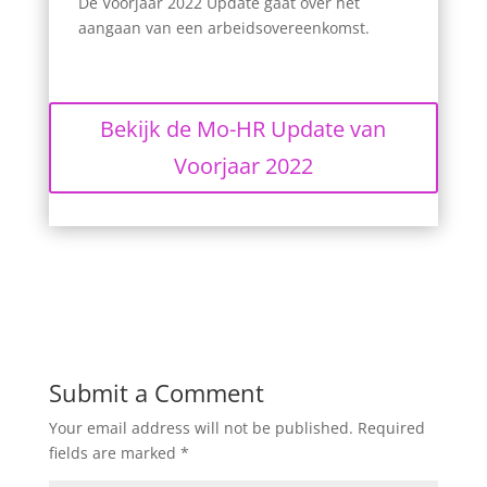
De Voorjaar 2022 Update gaat over het
aangaan van een arbeidsovereenkomst.
Bekijk de Mo-HR Update van
Voorjaar 2022
Submit a Comment
Your email address will not be published.
Required
fields are marked
*