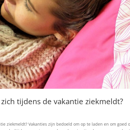
ich tijdens de vakantie ziekmeldt?
ntie ziekmeldt? Vakanties zijn bedoeld om op te laden en om goed